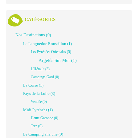
CATÉGORIES
Nos Destinations (0)
Le Languedoc Roussillon (1)
Les Pyrénées Orientales (5)
Argelès Sur Mer (1)
L'Hérault (3)
Campings Gard (0)
La Corse (1)
Pays de la Loire (3)
Vendée (0)
Midi Pyrénées (1)
Haute Garonne (0)
Tarn (0)
Le Camping à la une (0)