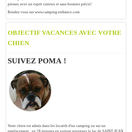
presser, avec un esprit curieux et sans horaires précis!
Rendez vous sur www.camping-enfrance.com
OBJECTIF VACANCES AVEC VOTRE
CHIEN
SUIVEZ POMA !
Votre chien est admis dans les locatifs d'un camping ou sur un
emplacement : en 28 minutes en voiture rejoignez le lac de SAINT JEAN