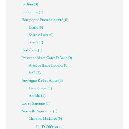
Le Jura (0)
La Somme (1)
Bourgogne Franche-comté (0)
Doubs (0)
Saône et Loire (0)
Nièvre (1)
Dordogne (1)
Provence Alpes Côtes D'Azur (0)
Alpes de Haute Provence (0)
VAR (1)
Auvergne Rhône Alpes (0)
Haute Savoie (1)
Ardèche (1)
Lot et Garonne (1)
Nouvelle Aquitaine (1)
Charentes Maritimes (0)
Ile D'Oléron (1)