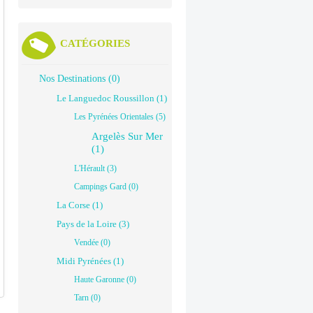
CATÉGORIES
Nos Destinations (0)
Le Languedoc Roussillon (1)
Les Pyrénées Orientales (5)
Argelès Sur Mer
(1)
L'Hérault (3)
Campings Gard (0)
La Corse (1)
Pays de la Loire (3)
Vendée (0)
Midi Pyrénées (1)
Haute Garonne (0)
Tarn (0)