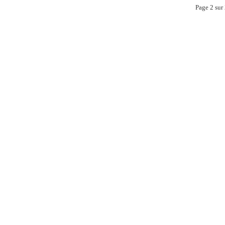
Page 2 sur