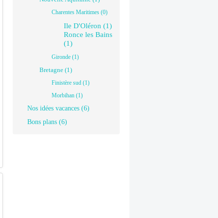
Charentes Maritimes (0)
Ile D'Oléron (1)
Ronce les Bains
(1)
Gironde (1)
Bretagne (1)
Finistère sud (1)
Morbihan (1)
Nos idées vacances (6)
Bons plans (6)