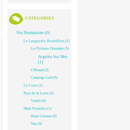
CATÉGORIES
Nos Destinations (0)
Le Languedoc Roussillon (1)
Les Pyrénées Orientales (5)
Argelès Sur Mer
(1)
L'Hérault (3)
Campings Gard (0)
La Corse (1)
Pays de la Loire (3)
Vendée (0)
Midi Pyrénées (1)
Haute Garonne (0)
Tarn (0)