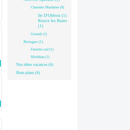
Charentes Maritimes (0)
Ile D'Oléron (1)
Ronce les Bains
(1)
Gironde (1)
Bretagne (1)
Finistère sud (1)
Morbihan (1)
Nos idées vacances (6)
Bons plans (6)